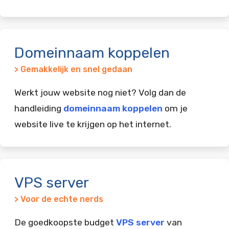
Domeinnaam koppelen
> Gemakkelijk en snel gedaan
Werkt jouw website nog niet? Volg dan de
handleiding
domeinnaam koppelen
om je
website live te krijgen op het internet.
VPS server
> Voor de echte nerds
De goedkoopste budget
VPS server
van