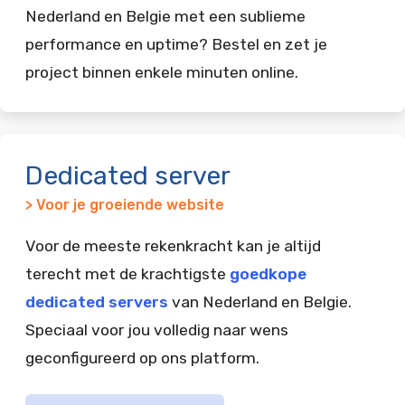
Nederland en Belgie met een sublieme
performance en uptime? Bestel en zet je
project binnen enkele minuten online.
Dedicated server
> Voor je groeiende website
Voor de meeste rekenkracht kan je altijd
terecht met de krachtigste
goedkope
dedicated servers
van Nederland en Belgie.
Speciaal voor jou volledig naar wens
geconfigureerd op ons platform.