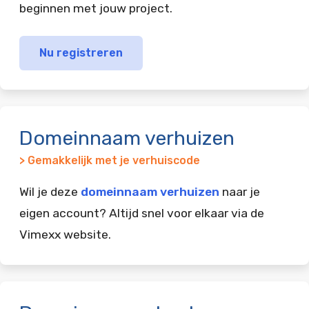
beginnen met jouw project.
Nu registreren
Domeinnaam verhuizen
> Gemakkelijk met je verhuiscode
Wil je deze
domeinnaam verhuizen
naar je
eigen account? Altijd snel voor elkaar via de
Vimexx website.