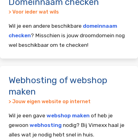
Domeinnaam checken
> Voor ieder wat wils
Wil je een andere beschikbare
domeinnaam
checken
? Misschien is jouw droomdomein nog
wel beschikbaar om te checken!
Webhosting of webshop
maken
> Jouw eigen website op internet
Wil je een gave
webshop maken
of heb je
gewoon
webhosting
nodig? Bij Vimexx haal je
alles wat je nodig hebt snel in huis.